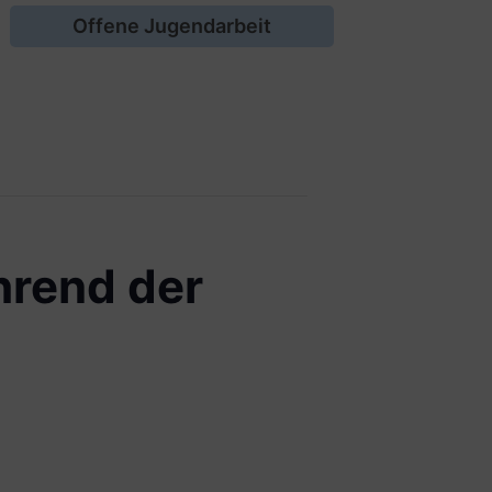
Offene Jugendarbeit
hrend der