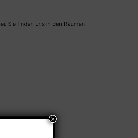
i. Sie finden uns in den Räumen