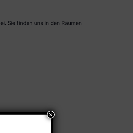
i. Sie finden uns in den Räumen