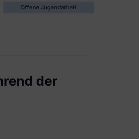
Offene Jugendarbeit
hrend der