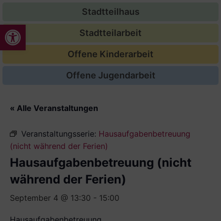
Stadtteilhaus
Werkzeugleiste öffnen
Stadtteilarbeit
Offene Kinderarbeit
Offene Jugendarbeit
« Alle Veranstaltungen
Veranstaltungsserie:
Hausaufgabenbetreuung
(nicht während der Ferien)
Hausaufgabenbetreuung (nicht
während der Ferien)
September 4 @ 13:30
-
15:00
Hausaufgabenbetreuung