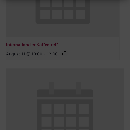
Internationaler Kaffeetreff
August 11 @ 10:00
-
12:00