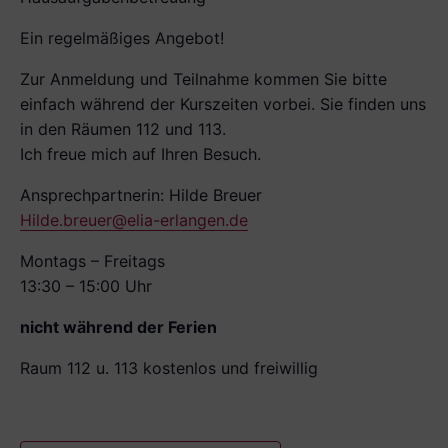
Ein regelmäßiges Angebot!
Zur Anmeldung und Teilnahme kommen Sie bitte
einfach während der Kurszeiten vorbei. Sie finden uns
in den Räumen 112 und 113.
Ich freue mich auf Ihren Besuch.
Ansprechpartnerin: Hilde Breuer
Hilde.breuer@elia-erlangen.de
Montags – Freitags
13:30 – 15:00 Uhr
nicht während der Ferien
Raum 112 u. 113 kostenlos und freiwillig