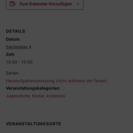
Zum Kalender hinzufügen
DETAILS
Datum:
September 4
Zeit:
13:30 - 15:00
Serien:
Hausaufgabenbetreuung (nicht während der Ferien)
Veranstaltungskategorien:
Jugendliche
,
Kinder
,
kostenlos
VERANSTALTUNGSORTE