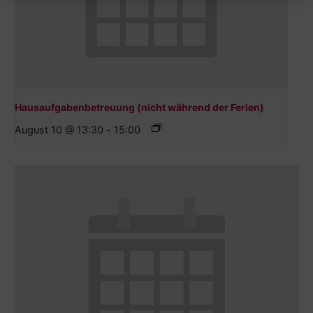
Hausaufgabenbetreuung (nicht während der Ferien)
August 10 @ 13:30
-
15:00