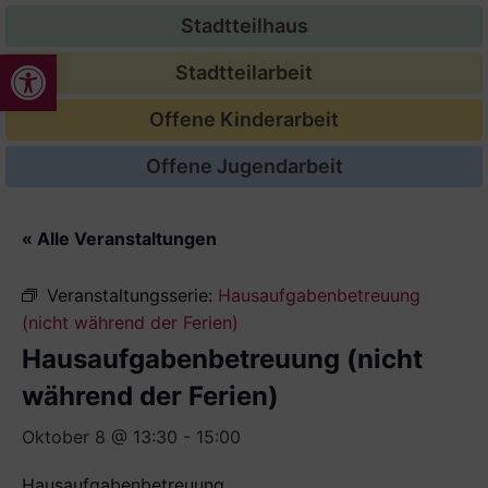
Stadtteilhaus
Werkzeugleiste öffnen
Stadtteilarbeit
Offene Kinderarbeit
Offene Jugendarbeit
« Alle Veranstaltungen
Veranstaltungsserie:
Hausaufgabenbetreuung
(nicht während der Ferien)
Hausaufgabenbetreuung (nicht
während der Ferien)
Oktober 8 @ 13:30
-
15:00
Hausaufgabenbetreuung