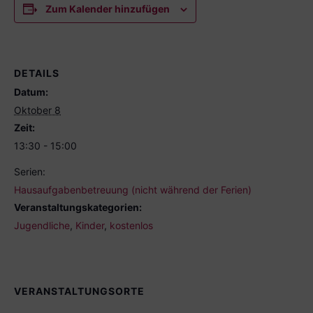
Zum Kalender hinzufügen
DETAILS
Datum:
Oktober 8
Zeit:
13:30 - 15:00
Serien:
Hausaufgabenbetreuung (nicht während der Ferien)
Veranstaltungskategorien:
Jugendliche
,
Kinder
,
kostenlos
VERANSTALTUNGSORTE