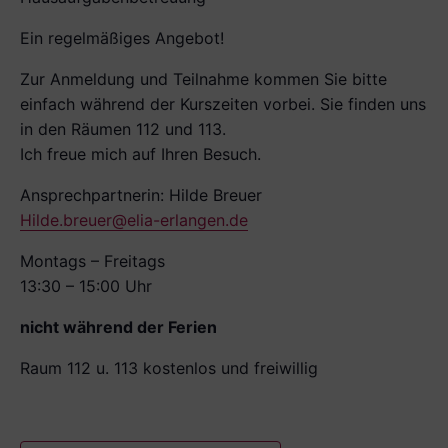
Ein regelmäßiges Angebot!
Zur Anmeldung und Teilnahme kommen Sie bitte
einfach während der Kurszeiten vorbei. Sie finden uns
in den Räumen 112 und 113.
Ich freue mich auf Ihren Besuch.
Ansprechpartnerin: Hilde Breuer
Hilde.breuer@elia-erlangen.de
Montags – Freitags
13:30 – 15:00 Uhr
nicht während der Ferien
Raum 112 u. 113 kostenlos und freiwillig