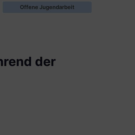
Offene Jugendarbeit
hrend der