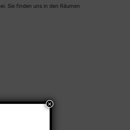
i. Sie finden uns in den Räumen