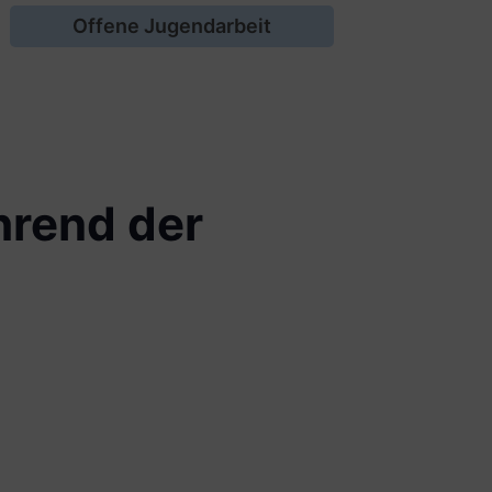
Offene Jugendarbeit
hrend der