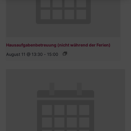
Hausaufgabenbetreuung (nicht während der Ferien)
August 11 @ 13:30
-
15:00