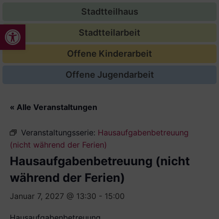
Stadtteilhaus
Werkzeugleiste öffnen
Stadtteilarbeit
Offene Kinderarbeit
Offene Jugendarbeit
« Alle Veranstaltungen
Veranstaltungsserie:
Hausaufgabenbetreuung
(nicht während der Ferien)
Hausaufgabenbetreuung (nicht
während der Ferien)
Januar 7, 2027 @ 13:30
-
15:00
Hausaufgabenbetreuung