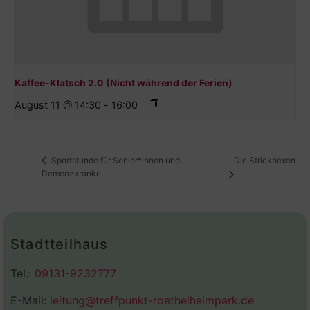
Kaffee-Klatsch 2.0 (Nicht während der Ferien)
August 11 @ 14:30
-
16:00
Die Strickhexen
Sportstunde für Senior*innen und
Demenzkranke
Stadtteilhaus
Tel.:
09131-9232777
E-Mail:
leitung@treffpunkt-roethelheimpark.de