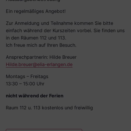
Ein regelmäßiges Angebot!
Zur Anmeldung und Teilnahme kommen Sie bitte
einfach während der Kurszeiten vorbei. Sie finden uns
in den Räumen 112 und 113.
Ich freue mich auf Ihren Besuch.
Ansprechpartnerin: Hilde Breuer
Hilde.breuer@elia-erlangen.de
Montags – Freitags
13:30 – 15:00 Uhr
nicht während der Ferien
Raum 112 u. 113 kostenlos und freiwillig