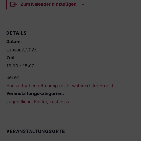
Zum Kalender hinzufügen
DETAILS
Datum:
Januar 7, 2027
Zeit:
13:30 - 15:00
Serien:
Hausaufgabenbetreuung (nicht während der Ferien)
Veranstaltungskategorien:
Jugendliche
,
Kinder
,
kostenlos
VERANSTALTUNGSORTE