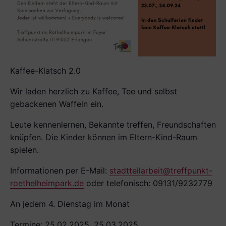
Kaffee-Klatsch 2.0
Wir laden herzlich zu Kaffee, Tee und selbst
gebackenen Waffeln ein.
Leute kennenlernen, Bekannte treffen, Freundschaften
knüpfen. Die Kinder können im Eltern-Kind-Raum
spielen.
Informationen per E-Mail:
stadtteilarbeit@treffpunkt-
roethelheimpark.de
oder telefonisch: 09131/9232779
An jedem 4. Dienstag im Monat
Termine: 25.02.2025, 25.03.2025