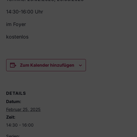
14:30-16:00 Uhr
im Foyer
kostenlos
Zum Kalender hinzufügen
DETAILS
Datum:
Februar 25, 2025
Zeit:
14:30 - 16:00
Serien: