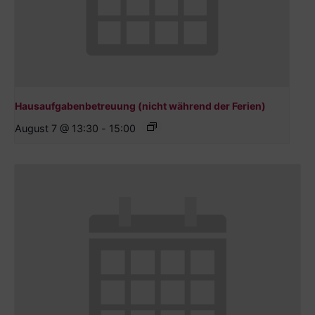
Hausaufgabenbetreuung (nicht während der Ferien)
August 7 @ 13:30
-
15:00