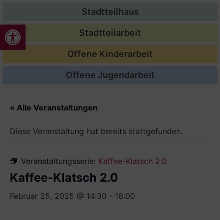
Stadtteilhaus
Werkzeugleiste öffnen
Stadtteilarbeit
Offene Kinderarbeit
Offene Jugendarbeit
« Alle Veranstaltungen
Diese Veranstaltung hat bereits stattgefunden.
Veranstaltungsserie:
Kaffee-Klatsch 2.0
Kaffee-Klatsch 2.0
Februar 25, 2025 @ 14:30
-
16:00