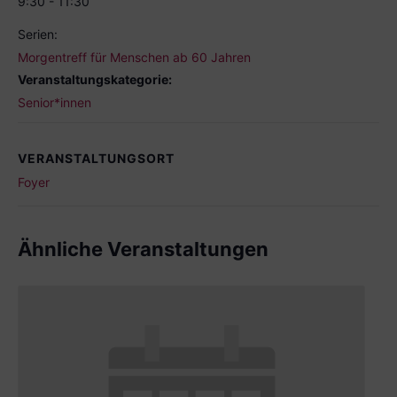
9:30 - 11:30
Serien:
Morgentreff für Menschen ab 60 Jahren
Veranstaltungskategorie:
Senior*innen
VERANSTALTUNGSORT
Foyer
Ähnliche Veranstaltungen