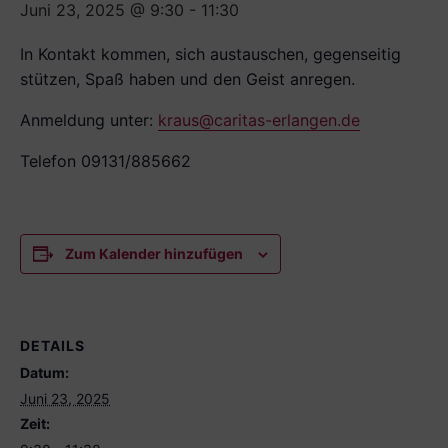
Juni 23, 2025 @ 9:30
-
11:30
In Kontakt kommen, sich austauschen, gegenseitig
stützen, Spaß haben und den Geist anregen.
Anmeldung unter:
kraus@caritas-erlangen.de
Telefon 09131/885662
Zum Kalender hinzufügen
DETAILS
Datum:
Juni 23, 2025
Zeit: