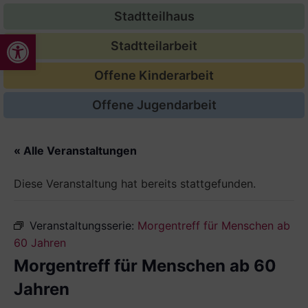
Stadtteilhaus
Werkzeugleiste öffnen
Stadtteilarbeit
Offene Kinderarbeit
Offene Jugendarbeit
« Alle Veranstaltungen
Diese Veranstaltung hat bereits stattgefunden.
Veranstaltungsserie:
Morgentreff für Menschen ab
60 Jahren
Morgentreff für Menschen ab 60
Jahren