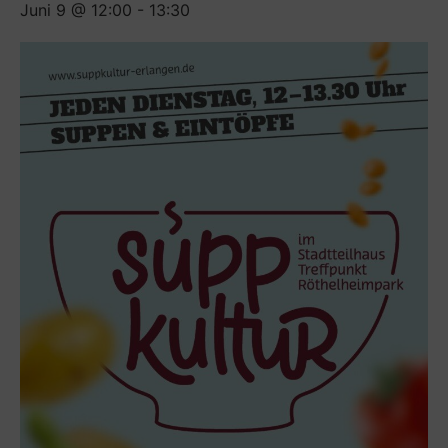
Juni 9 @ 12:00
-
13:30