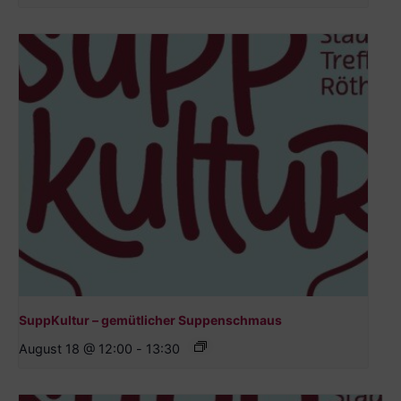
SuppKultur – gemütlicher Suppenschmaus
August 18 @ 12:00
-
13:30