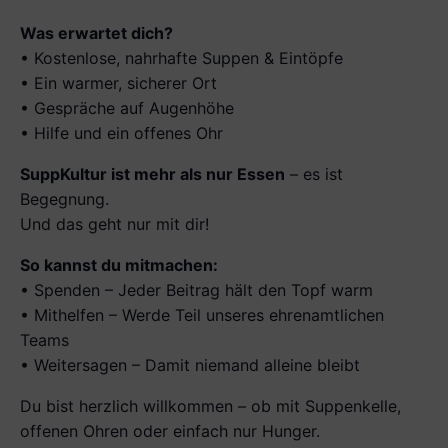
Was erwartet dich?
• Kostenlose, nahrhafte Suppen & Eintöpfe
• Ein warmer, sicherer Ort
• Gespräche auf Augenhöhe
• Hilfe und ein offenes Ohr
SuppKultur ist mehr als nur Essen
– es ist
Begegnung.
Und das geht nur mit dir!
So kannst du mitmachen:
• Spenden – Jeder Beitrag hält den Topf warm
• Mithelfen – Werde Teil unseres ehrenamtlichen
Teams
• Weitersagen – Damit niemand alleine bleibt
Du bist herzlich willkommen – ob mit Suppenkelle,
offenen Ohren oder einfach nur Hunger.