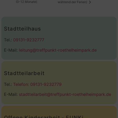
(0-12 Monate)
während der Ferien)
Stadtteilhaus
Tel.:
09131-9232777
E-Mail:
leitung@treffpunkt-roethelheimpark.de
Stadtteilarbeit
Tel.:
Telefon: 09131-9232779
E-Mail:
stadtteilarbeit@treffpunkt-roethelheimpark.de
Offene Kinderarbeit - FUNKi