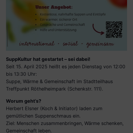
SuppKultur hat gestartet – sei dabei!
Seit 15. April 2025 heißt es jeden Dienstag von 12:00
bis 13:30 Uhr:
Suppe, Wärme & Gemeinschaft im Stadtteilhaus
Treffpunkt Röthelheimpark (Schenkstr. 111).
Worum geht’s?
Herbert Elsner (Koch & Initiator) laden zum
gemütlichen Suppenschmaus ein.
Ziel: Menschen zusammenbringen, Wärme schenken,
Gemeinschaft leben.