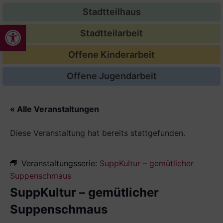
Stadtteilhaus
Werkzeugleiste öffnen
Stadtteilarbeit
Offene Kinderarbeit
Offene Jugendarbeit
« Alle Veranstaltungen
Diese Veranstaltung hat bereits stattgefunden.
Veranstaltungsserie:
SuppKultur – gemütlicher
Suppenschmaus
SuppKultur – gemütlicher
Suppenschmaus