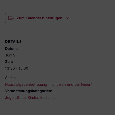
Zum Kalender hinzufügen
DETAILS
Datum:
Juni 9
Zeit:
13:30 - 15:00
Serien:
Hausaufgabenbetreuung (nicht während der Ferien)
Veranstaltungskategorien:
Jugendliche
,
Kinder
,
kostenlos