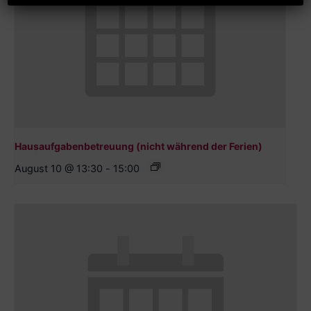
Hausaufgabenbetreuung (nicht während der Ferien)
August 10 @ 13:30
-
15:00