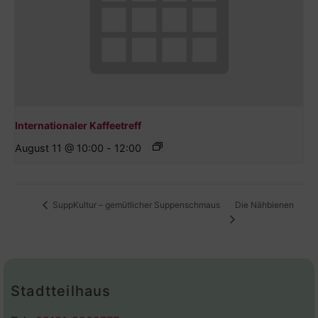
Internationaler Kaffeetreff
August 11 @ 10:00
-
12:00
Die Nähbienen
SuppKultur – gemütlicher Suppenschmaus
Stadtteilhaus