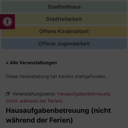
Stadtteilhaus
Werkzeugleiste öffnen
Stadtteilarbeit
Offene Kinderarbeit
Offene Jugendarbeit
« Alle Veranstaltungen
Diese Veranstaltung hat bereits stattgefunden.
Veranstaltungsserie:
Hausaufgabenbetreuung
(nicht während der Ferien)
Hausaufgabenbetreuung (nicht
während der Ferien)