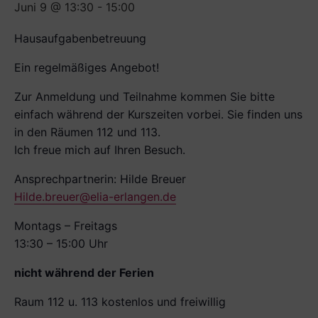
Juni 9 @ 13:30
-
15:00
Hausaufgabenbetreuung
Ein regelmäßiges Angebot!
Zur Anmeldung und Teilnahme kommen Sie bitte
einfach während der Kurszeiten vorbei. Sie finden uns
in den Räumen 112 und 113.
Ich freue mich auf Ihren Besuch.
Ansprechpartnerin: Hilde Breuer
Hilde.breuer@elia-erlangen.de
Montags – Freitags
13:30 – 15:00 Uhr
nicht während der Ferien
Raum 112 u. 113 kostenlos und freiwillig