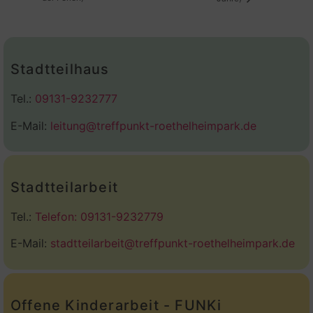
Stadtteilhaus
Tel.:
09131-9232777
E-Mail:
leitung@treffpunkt-roethelheimpark.de
Stadtteilarbeit
Tel.:
Telefon: 09131-9232779
E-Mail:
stadtteilarbeit@treffpunkt-roethelheimpark.de
Offene Kinderarbeit - FUNKi