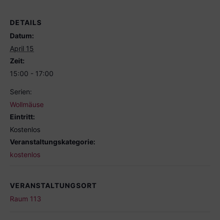
DETAILS
Datum:
April 15
Zeit:
15:00 - 17:00
Serien:
Wollmäuse
Eintritt:
Kostenlos
Veranstaltungskategorie:
kostenlos
VERANSTALTUNGSORT
Raum 113