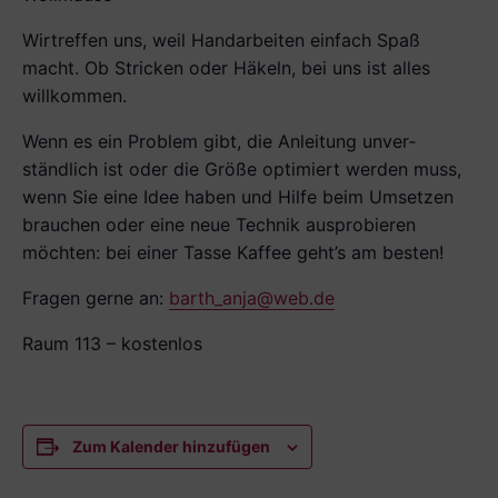
Wirtreffen uns, weil Handarbeiten einfach Spaß
macht. Ob Stricken oder Häkeln, bei uns ist alles
willkommen.
Wenn es ein Problem gibt, die Anleitung unver­
ständlich ist oder die Größe optimiert werden muss,
wenn Sie eine Idee haben und Hilfe beim Umsetzen
brauchen oder eine neue Technik ausprobieren
möchten: bei einer Tasse Kaffee geht’s am besten!
Fragen gerne an:
barth_anja@web.de
Raum 113 – kostenlos
Zum Kalender hinzufügen