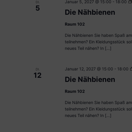
Januar 5, 2027 @ 15:00
-
18:00
DI.
5
Die Nähbienen
Raum 102
Die Nähbienen Sie haben Spaß am
teilnehmen? Ein Kleidungsstück sol
neues Teil nähen? In […]
Januar 12, 2027 @ 15:00
-
18:00
DI.
12
Die Nähbienen
Raum 102
Die Nähbienen Sie haben Spaß am
teilnehmen? Ein Kleidungsstück sol
neues Teil nähen? In […]