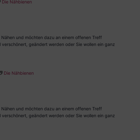
Die Nähbienen
 Nähen und möchten dazu an einem offenen Treff
l verschönert, geändert werden oder Sie wollen ein ganz
Die Nähbienen
 Nähen und möchten dazu an einem offenen Treff
l verschönert, geändert werden oder Sie wollen ein ganz