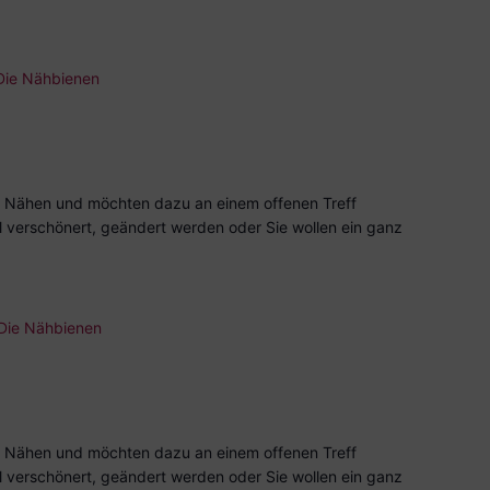
Die Nähbienen
 Nähen und möchten dazu an einem offenen Treff
l verschönert, geändert werden oder Sie wollen ein ganz
Die Nähbienen
 Nähen und möchten dazu an einem offenen Treff
l verschönert, geändert werden oder Sie wollen ein ganz