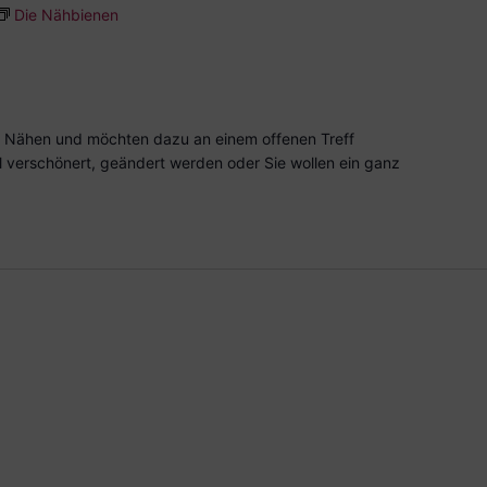
Die Nähbienen
 Nähen und möchten dazu an einem offenen Treff
l verschönert, geändert werden oder Sie wollen ein ganz