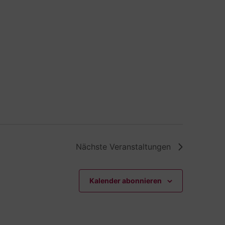
Nächste
Veranstaltungen
Kalender abonnieren