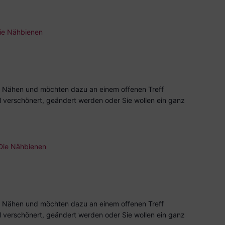
ie Nähbienen
 Nähen und möchten dazu an einem offenen Treff
l verschönert, geändert werden oder Sie wollen ein ganz
Die Nähbienen
 Nähen und möchten dazu an einem offenen Treff
l verschönert, geändert werden oder Sie wollen ein ganz