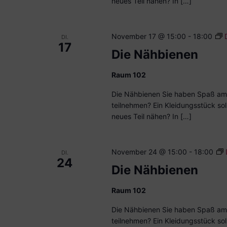
neues Teil nähen? In […]
November 17 @ 15:00
-
18:00
DI.
17
Die Nähbienen
Raum 102
Die Nähbienen Sie haben Spaß am
teilnehmen? Ein Kleidungsstück sol
neues Teil nähen? In […]
November 24 @ 15:00
-
18:00
DI.
24
Die Nähbienen
Raum 102
Die Nähbienen Sie haben Spaß am
teilnehmen? Ein Kleidungsstück sol