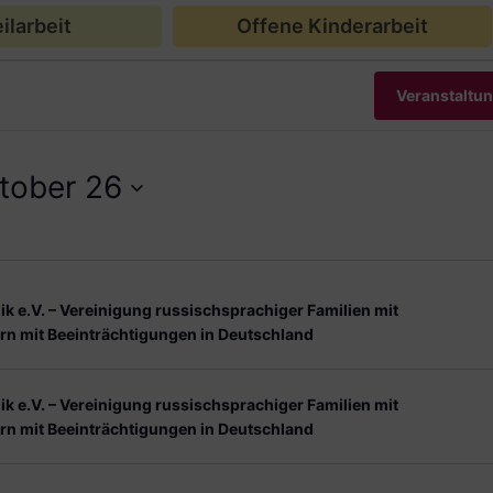
ilarbeit
Offene Kinderarbeit
Veranstaltu
tober 26
ik e.V. – Vereinigung russischsprachiger Familien mit
rn mit Beeinträchtigungen in Deutschland
ik e.V. – Vereinigung russischsprachiger Familien mit
rn mit Beeinträchtigungen in Deutschland