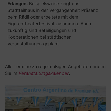
Erlangen.
Beispielsweise zeigt das
Stadtteilhaus in der Vergangenheit Präsenz
beim Rädli oder arbeitete mit dem
Figurentheaterfestival zusammen. Auch
zukünftig sind Beteiligungen und
Kooperationen bei städtischen
Veranstaltungen geplant.
Alle Termine zu regelmäßigen Angeboten finden
Sie im
Veranstaltungskalender
.