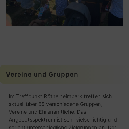
Vereine und Gruppen
Im Treffpunkt Röthelheimpark treffen sich
aktuell über 65 verschiedene Gruppen,
Vereine und Ehrenamtliche. Das
Angebotsspektrum ist sehr vielschichtig und
spricht unterschiedliche Zielgruppen an. Der