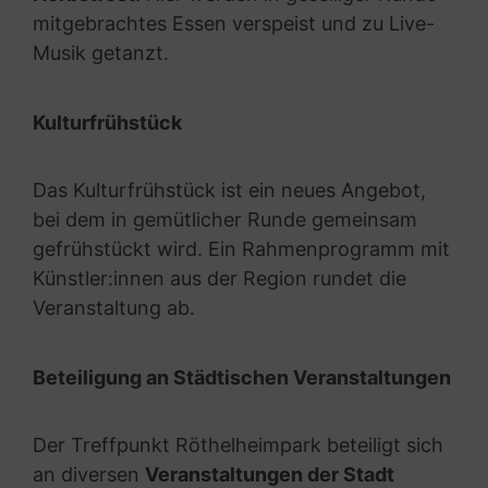
mitgebrachtes Essen verspeist und zu Live-
Musik getanzt.
Kulturfrühstück
Das Kulturfrühstück ist ein neues Angebot,
bei dem in gemütlicher Runde gemeinsam
gefrühstückt wird. Ein Rahmenprogramm mit
Künstler:innen aus der Region rundet die
Veranstaltung ab.
Beteiligung an Städtischen Veranstaltungen
Der Treffpunkt Röthelheimpark beteiligt sich
an diversen
Veranstaltungen der Stadt