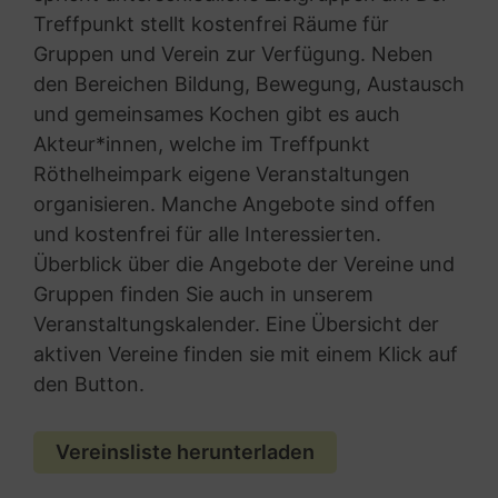
Treffpunkt stellt kostenfrei Räume für
Gruppen und Verein zur Verfügung. Neben
den Bereichen Bildung, Bewegung, Austausch
und gemeinsames Kochen gibt es auch
Akteur*innen, welche im Treffpunkt
Röthelheimpark eigene Veranstaltungen
organisieren. Manche Angebote sind offen
und kostenfrei für alle Interessierten.
Überblick über die Angebote der Vereine und
Gruppen finden Sie auch in unserem
Veranstaltungskalender. Eine Übersicht der
aktiven Vereine finden sie mit einem Klick auf
den Button.
Vereinsliste herunterladen