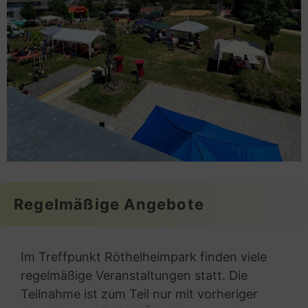
Regelmäßige Angebote
Im Treffpunkt Röthelheimpark finden viele
regelmäßige Veranstaltungen statt. Die
Teilnahme ist zum Teil nur mit vorheriger