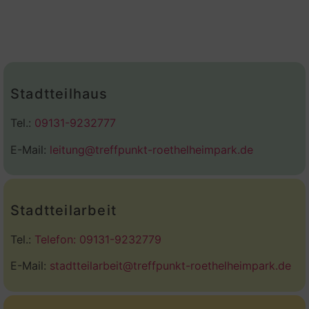
Stadtteilhaus
Tel.:
09131-9232777
E-Mail:
leitung@treffpunkt-roethelheimpark.de
Stadtteilarbeit
Tel.:
Telefon: 09131-9232779
E-Mail:
stadtteilarbeit@treffpunkt-roethelheimpark.de