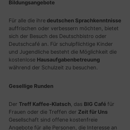
Bildungsangebote
Für alle die ihre
deutschen Sprachkenntnisse
auffrischen oder verbessern möchten, bietet
sich der Besuch des Deutschbistro oder
Deutschcafé an. Für schulpflichtige Kinder
und Jugendliche besteht die Möglichkeit die
kostenlose
Hausaufgabenbetreuung
während der Schulzeit zu besuchen.
Gesellige Runden
Der
Treff Kaffee-Klatsch
, das
BIG Café
für
Frauen oder die Treffen der
Zeit für Uns
Gesellschaft sind offene kostenfreie
Angebote für alle Personen, die Interesse an