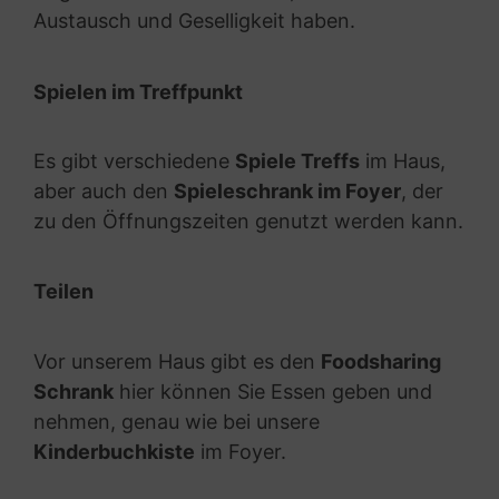
Austausch und Geselligkeit haben.
Spielen im Treffpunkt
Es gibt verschiedene
Spiele Treffs
im Haus,
aber auch den
Spieleschrank im Foyer
, der
zu den Öffnungszeiten genutzt werden kann.
Teilen
Vor unserem Haus gibt es den
Foodsharing
Schrank
hier können Sie Essen geben und
nehmen, genau wie bei unsere
Kinderbuchkiste
im Foyer.