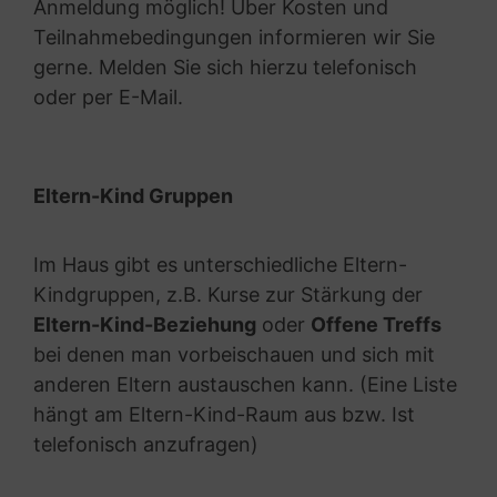
Anmeldung möglich! Über Kosten und
Teilnahmebedingungen informieren wir Sie
gerne. Melden Sie sich hierzu telefonisch
oder per E-Mail.
Eltern-Kind Gruppen
Im Haus gibt es unterschiedliche Eltern-
Kindgruppen, z.B. Kurse zur Stärkung der
Eltern-Kind-Beziehung
oder
Offene Treffs
bei denen man vorbeischauen und sich mit
anderen Eltern austauschen kann. (Eine Liste
hängt am Eltern-Kind-Raum aus bzw. Ist
telefonisch anzufragen)