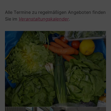
Alle Termine zu regelmäßigen Angeboten finden
Sie im
Veranstaltungskalender
.