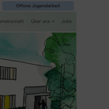
Offene Jugendarbeit
emeinschaft
Über uns
Jobs