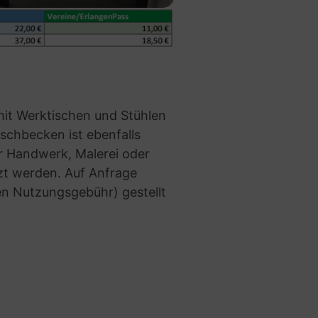
mit Werktischen und Stühlen
aschbecken ist ebenfalls
 Handwerk, Malerei oder
zt werden. Auf Anfrage
n Nutzungsgebühr) gestellt