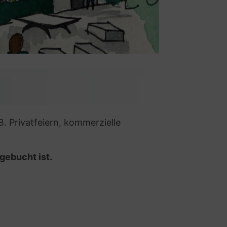
 Privatfeiern, kommerzielle
sgebucht ist.