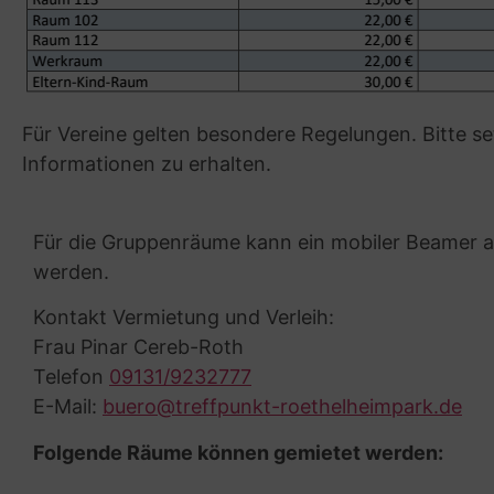
Für Vereine gelten besondere Regelungen. Bitte s
Informationen zu erhalten.
Für die Gruppenräume kann ein mobiler Beamer 
werden.
Kontakt Vermietung und Verleih:
Frau Pinar Cereb-Roth
Telefon
09131/9232777
E-Mail:
buero@treffpunkt-roethelheimpark.de
Folgende Räume können gemietet werden: