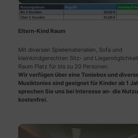
Eltern-Kind Raum
Mit diversen Spielematerialien, Sofa und
kleinkindgerechten Sitz- und Liegemöglichkeit
Raum Platz für bis zu 20 Personen.
Wir verfügen über eine Toniebox und diverse
Musiktonies sind geeignet für Kinder ab 1 Jah
sprechen Sie uns bei Interesse an- die Nutzu
kostenfrei.