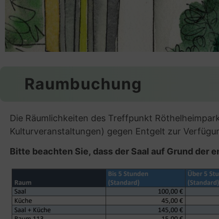
Raumbuchung
Die Räumlichkeiten des Treffpunkt Röthelheimpark
Kulturveranstaltungen) gegen Entgelt zur Verfügun
Bitte beachten Sie, dass der Saal auf Grund der 