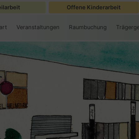
ilarbeit
Offene Kinderarbeit
art
Veranstaltungen
Raumbuchung
Trägerg