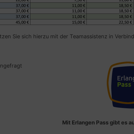
etzen Sie sich hierzu mit der Teamassistenz in Verbi
angefragt
Mit Erlangen Pass gibt es 